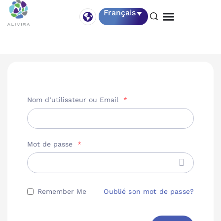
Français
Nom d’utilisateur ou Email
*
Mot de passe
*
Oublié son mot de passe?
Remember Me