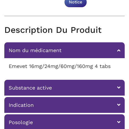
Notice
Description Du Produit
Nom du médicament
Emevet 16mg/24mg/60mg/160mg 4 tabs
Substance active
Indication
Posologie