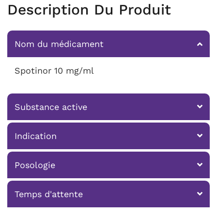
Description Du Produit
Nom du médicament
Spotinor 10 mg/ml
Substance active
Indication
Posologie
Temps d'attente