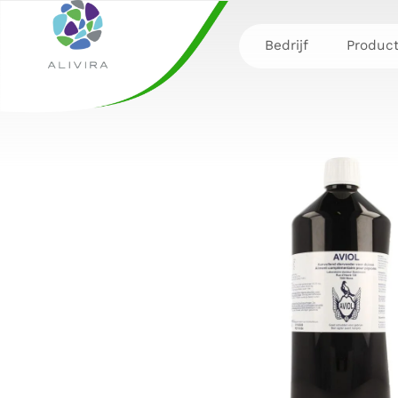
Bedrijf
Produc