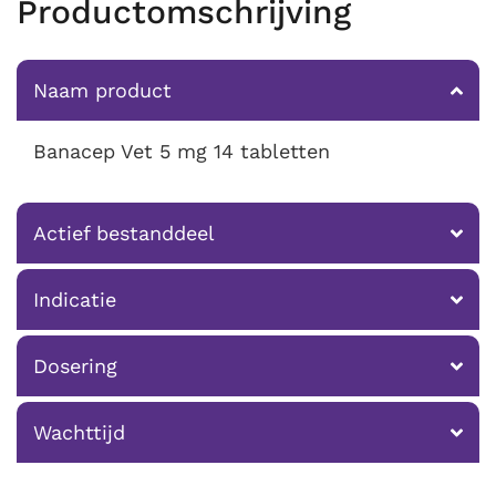
Productomschrijving
Naam product
Banacep Vet 5 mg 14 tabletten
Actief bestanddeel
Indicatie
Dosering
Wachttijd