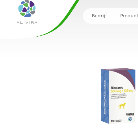
Bedrijf
Produc