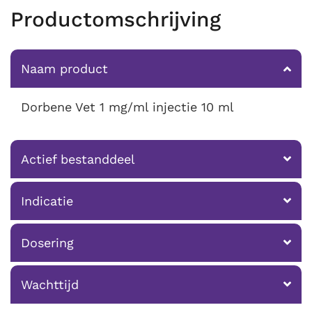
Productomschrijving
Naam product
Dorbene Vet 1 mg/ml injectie 10 ml
Actief bestanddeel
Indicatie
Dosering
Wachttijd