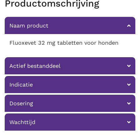
Productomschrijving
Naam product
Fluoxevet 32 mg tabletten voor honden
Actief bestanddeel
Indicatie
Dosering
Wachttijd