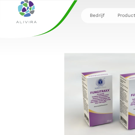
Bedrijf
Produc