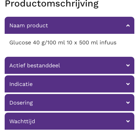
Productomschrijving
Naam product
Glucose 40 g/100 ml 10 x 500 ml infuus
Actief bestanddeel
Indicatie
Dosering
Wachttijd