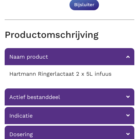
Bijsluiter
Productomschrijving
Naam product
Hartmann Ringerlactaat 2 x 5L infuus
Actief bestanddeel
Indicatie
Dosering