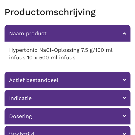
Productomschrijving
Naam product
Hypertonic NaCl-Oplossing 7.5 g/100 ml
infuus 10 x 500 ml infuus
Actief bestanddeel
Indicatie
Dosering
Wachttijd