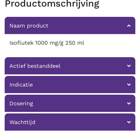
Productomschrijving
Naam product
Isoflutek 1000 mg/g 250 ml
Actief bestanddeel
Indicatie
Dosering
Wachttijd