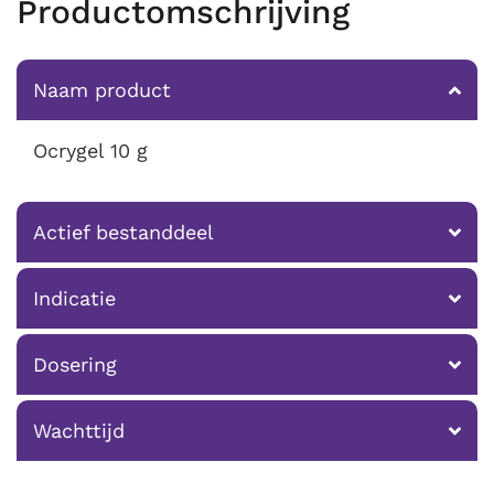
Productomschrijving
Naam product
Ocrygel 10 g
Actief bestanddeel
Indicatie
Dosering
Wachttijd