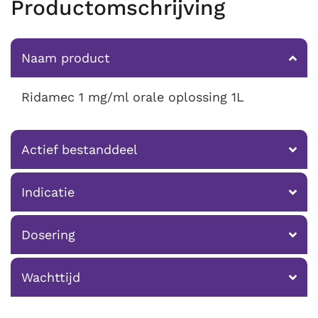
Productomschrijving
Naam product
Ridamec 1 mg/ml orale oplossing 1L
Actief bestanddeel
Indicatie
Dosering
Wachttijd