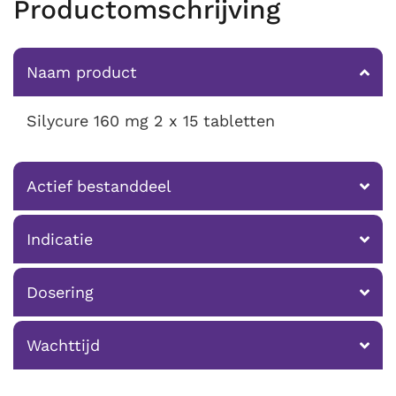
Productomschrijving
Naam product
Silycure 160 mg 2 x 15 tabletten
Actief bestanddeel
Indicatie
Dosering
Wachttijd