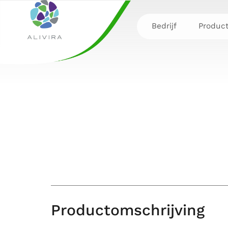
Bedrijf
Produc
Productomschrijving