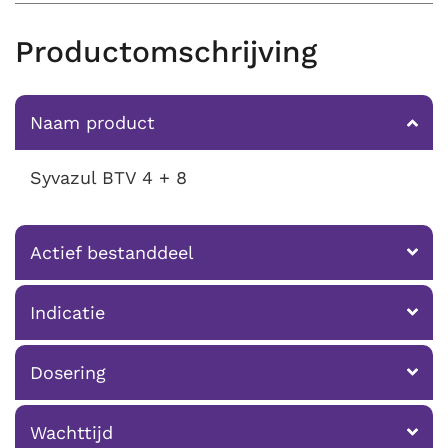
Productomschrijving
Naam product
Syvazul BTV 4 + 8
Actief bestanddeel
Indicatie
Dosering
Wachttijd