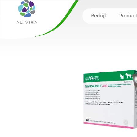
Bedrijf
Produc