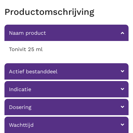
Productomschrijving
Naam product
Tonivit 25 ml
Actief bestanddeel
Indicatie
Dosering
Wachttijd