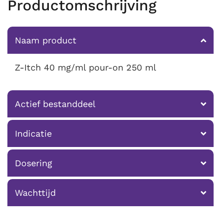
Productomschrijving
Naam product
Z-Itch 40 mg/ml pour-on 250 ml
Actief bestanddeel
Indicatie
Dosering
Wachttijd