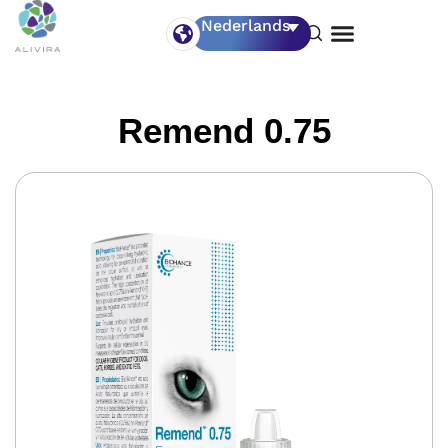
Nederlands
Remend 0.75