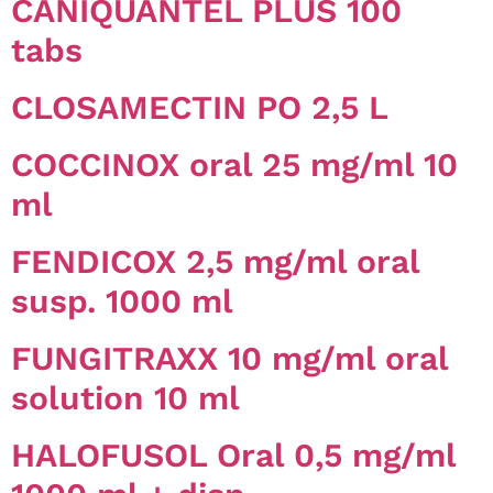
CANIQUANTEL PLUS 100
tabs
CLOSAMECTIN PO 2,5 L
COCCINOX oral 25 mg/ml 10
ml
FENDICOX 2,5 mg/ml oral
susp. 1000 ml
FUNGITRAXX 10 mg/ml oral
solution 10 ml
HALOFUSOL Oral 0,5 mg/ml