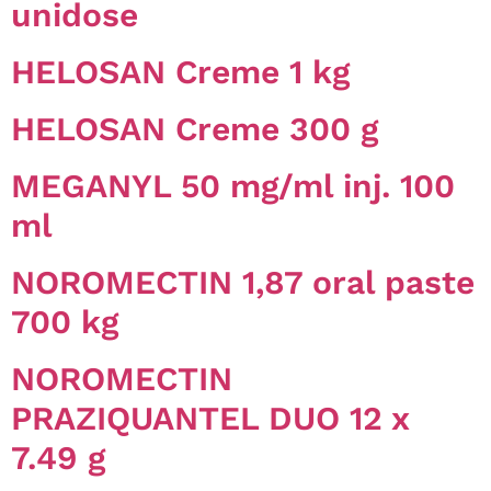
unidose
HELOSAN Creme 1 kg
HELOSAN Creme 300 g
MEGANYL 50 mg/ml inj. 100
ml
NOROMECTIN 1,87 oral paste
700 kg
NOROMECTIN
PRAZIQUANTEL DUO 12 x
7.49 g